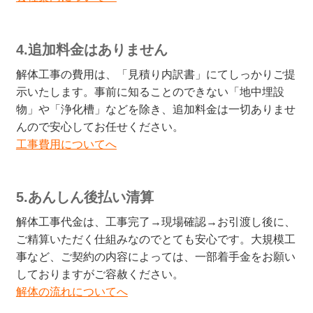
4.追加料金はありません
解体工事の費用は、「見積り内訳書」にてしっかりご提
示いたします。事前に知ることのできない「地中埋設
物」や「浄化槽」などを除き、追加料金は一切ありませ
んので安心してお任せください。
工事費用についてへ
5.あんしん後払い清算
解体工事代金は、工事完了→現場確認→お引渡し後に、
ご精算いただく仕組みなのでとても安心です。大規模工
事など、ご契約の内容によっては、一部着手金をお願い
しておりますがご容赦ください。
解体の流れについてへ