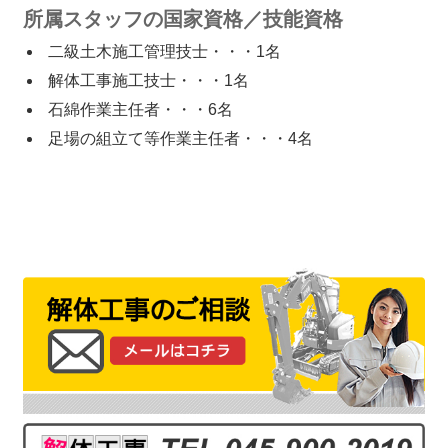
所属スタッフの国家資格／技能資格
二級土木施工管理技士・・・1名
解体工事施工技士・・・1名
石綿作業主任者・・・6名
足場の組立て等作業主任者・・・4名