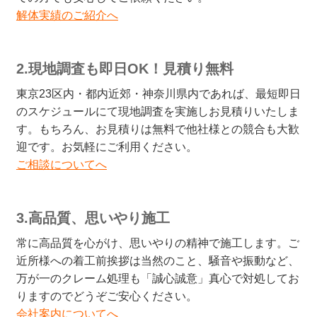
解体実績のご紹介へ
2.現地調査も即日OK！見積り無料
東京23区内・都内近郊・神奈川県内であれば、最短即日
のスケジュールにて現地調査を実施しお見積りいたしま
す。もちろん、お見積りは無料で他社様との競合も大歓
迎です。お気軽にご利用ください。
ご相談についてへ
3.高品質、思いやり施工
常に高品質を心がけ、思いやりの精神で施工します。ご
近所様への着工前挨拶は当然のこと、騒音や振動など、
万が一のクレーム処理も「誠心誠意」真心で対処してお
りますのでどうぞご安心ください。
会社案内についてへ