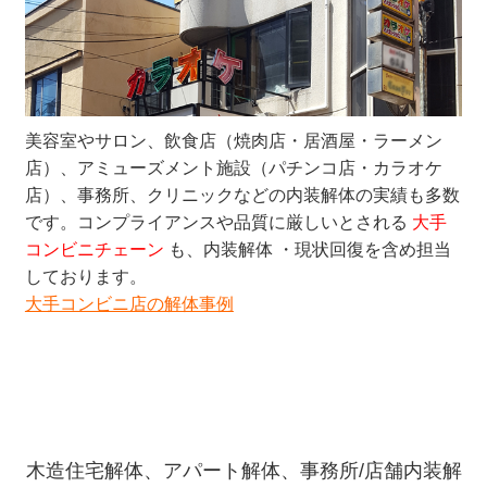
美容室やサロン、飲食店（焼肉店・居酒屋・ラーメン
店）、アミューズメント施設（パチンコ店・カラオケ
店）、事務所、クリニックなどの内装解体の実績も多数
です。コンプライアンスや品質に厳しいとされる
大手
コンビニチェーン
も、内装解体 ・現状回復を含め担当
しております。
大手コンビニ店の解体事例
木造住宅解体、アパート解体、事務所/店舗内装解