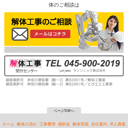
体のご相談は
ページTOPへ
ホーム
解体の流れ
工事費用
補助金
解体実績
会社案内
求人募集