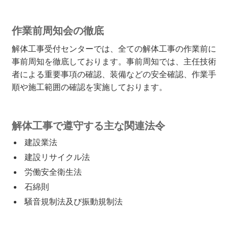
作業前周知会の徹底
解体工事受付センターでは、全ての解体工事の作業前に
事前周知を徹底しております。事前周知では、主任技術
者による重要事項の確認、装備などの安全確認、作業手
順や施工範囲の確認を実施しております。
解体工事で遵守する主な関連法令
建設業法
建設リサイクル法
労働安全衛生法
石綿則
騒音規制法及び振動規制法