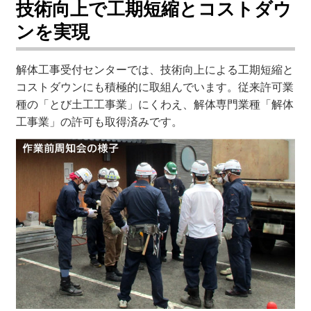
技術向上で工期短縮とコストダウ
ンを実現
解体工事受付センターでは、技術向上による工期短縮と
コストダウンにも積極的に取組んでいます。従来許可業
種の「とび土工工事業」にくわえ、解体専門業種「解体
工事業」の許可も取得済みです。