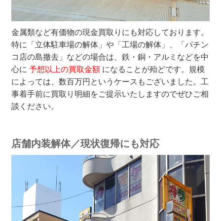
金属類など有価物の現金買取りにも対応しております。
特に「立体駐車場の解体」や「工場の解体」、「パチン
コ店の島撤去」などの場合は、鉄・銅・アルミなどを中
心に
予想以上の買取金額
になることが殆どです。規模
によっては、数百万円というケースもございました。工
事着手前に買取り明細をご提示いたしますのでぜひご相
談ください。
店舗内装解体／現状復帰にも対応