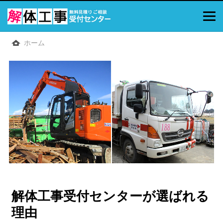
ホーム
解体工事受付センターが選ばれる
理由