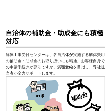
自治体の補助金・助成金にも積極
対応
解体工事受付センターは、各自治体が実施する解体費用
の補助金・助成金のお取り扱いにも精通。お客様自身で
の申請手続きが原則ですが、満額受給を目指し、弊社担
当者が全力サポートします。