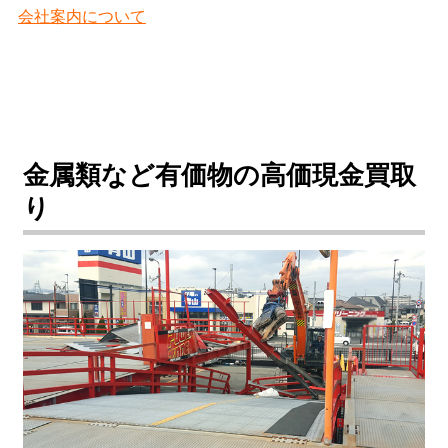
会社案内について
金属類など有価物の高価現金買取
り