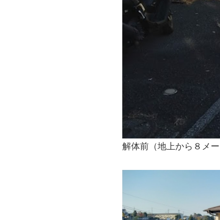
解体前（地上から８メー